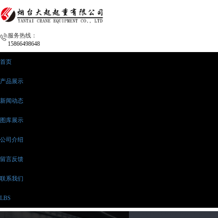
服务热线：
15866498648
首页
产品展示
新闻动态
图库展示
公司介绍
留言反馈
联系我们
LBS