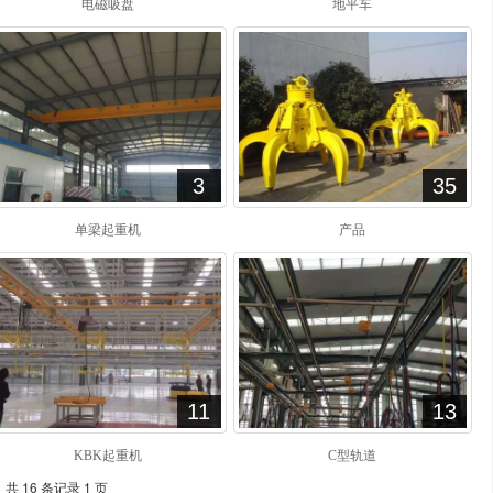
电磁吸盘
地平车
3
35
单梁起重机
产品
11
13
KBK起重机
C型轨道
共 16 条记录 1 页